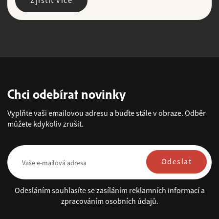
Zjistit více
Chci odebírat novinky
Vyplňte vaši emailovou adresu a buďte stále v obraze. Odběr
můžete kdykoliv zrušit.
Odeslat
Odesláním souhlasíte se zasíláním reklamních informací a
zpracováním osobních údajů.