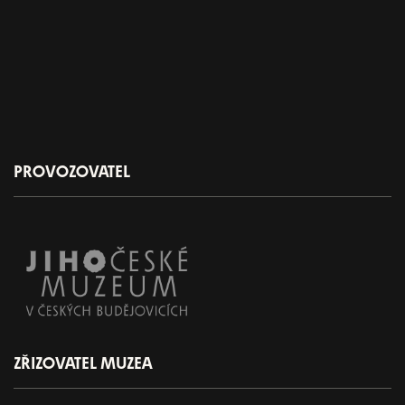
PROVOZOVATEL
ZŘIZOVATEL MUZEA