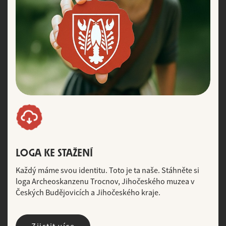
LOGA KE STAŽENÍ
Každý máme svou identitu. Toto je ta naše. Stáhněte si
loga Archeoskanzenu Trocnov, Jihočeského muzea v
Českých Budějovicích a Jihočeského kraje.