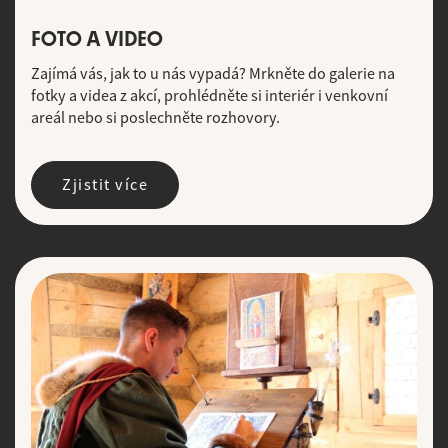
FOTO A VIDEO
Zajímá vás, jak to u nás vypadá? Mrkněte do galerie na
fotky a videa z akcí, prohlédněte si interiér i venkovní
areál nebo si poslechněte rozhovory.
Zjistit více