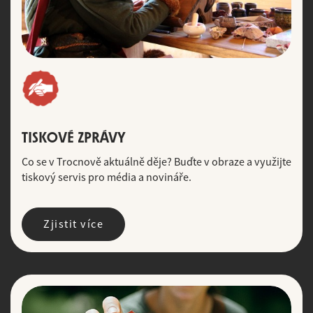
TISKOVÉ ZPRÁVY
Co se v Trocnově aktuálně děje? Buďte v obraze a využijte
tiskový servis pro média a novináře.
Zjistit více