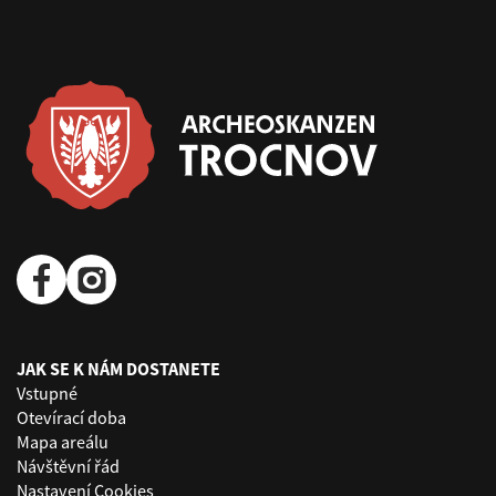
JAK SE K NÁM DOSTANETE
Vstupné
Otevírací doba
Mapa areálu
Návštěvní řád
Nastavení Cookies