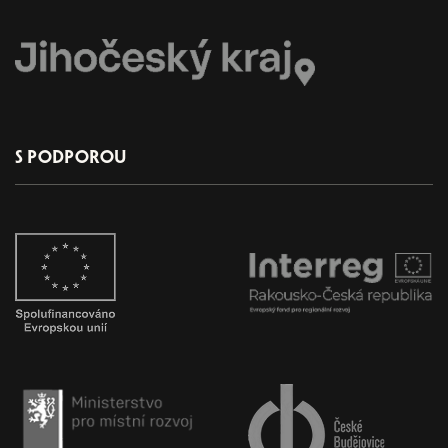
S PODPOROU