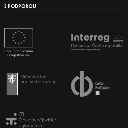
S PODPOROU