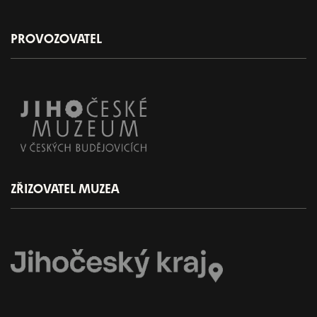
PROVOZOVATEL
ZŘIZOVATEL MUZEA