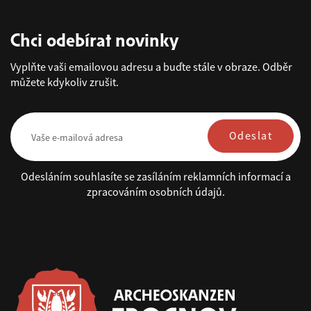
Chci odebírat novinky
Vyplňte vaši emailovou adresu a buďte stále v obraze. Odběr
můžete kdykoliv zrušit.
Odeslat
Odesláním souhlasíte se zasíláním reklamních informací a
zpracováním osobních údajů.