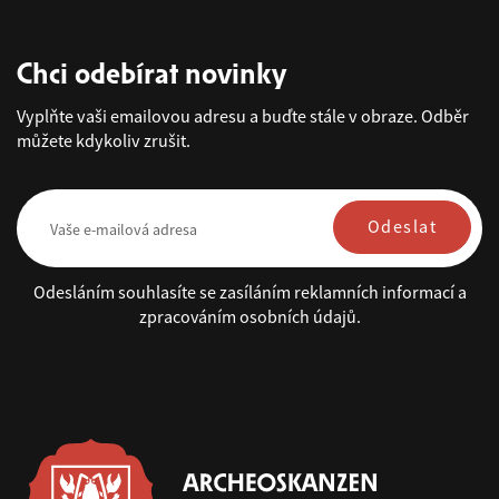
Chci odebírat novinky
Vyplňte vaši emailovou adresu a buďte stále v obraze. Odběr
můžete kdykoliv zrušit.
Odeslat
Odesláním souhlasíte se zasíláním reklamních informací a
zpracováním osobních údajů.