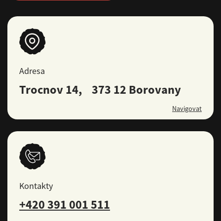
Adresa
Trocnov 14, 373 12 Borovany
Navigovat
Kontakty
+420 391 001 511