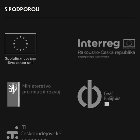
S PODPOROU