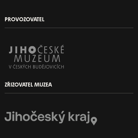
PROVOZOVATEL
ZŘIZOVATEL MUZEA