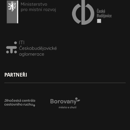
PARTNEŘI