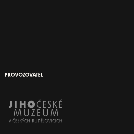
PROVOZOVATEL