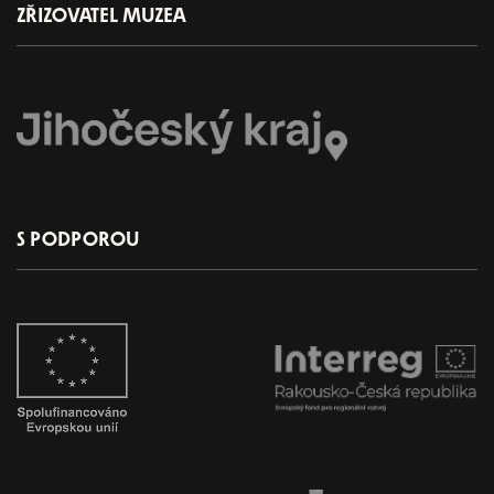
ZŘIZOVATEL MUZEA
S PODPOROU