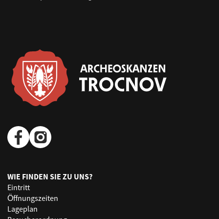
WIE FINDEN SIE ZU UNS?
Eintritt
Öffnungszeiten
Lageplan