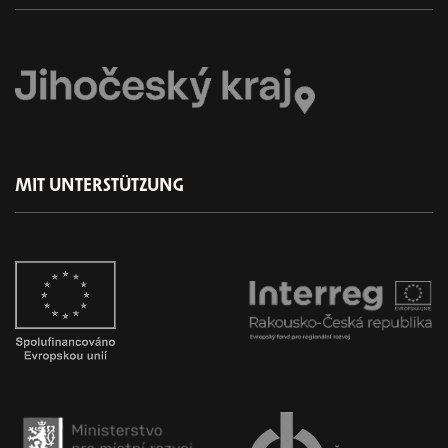
MIT UNTERSTÜTZUNG