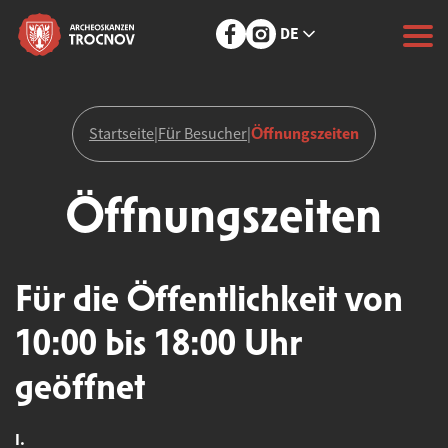
DE
Öffnungszeiten
Startseite
|
Für Besucher
|
Öffnungszeiten
Für die Öffentlichkeit von
10:00 bis 18:00 Uhr
geöffnet
I.