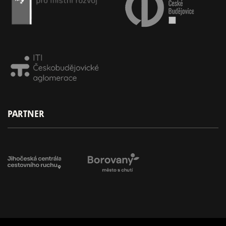
PARTNER