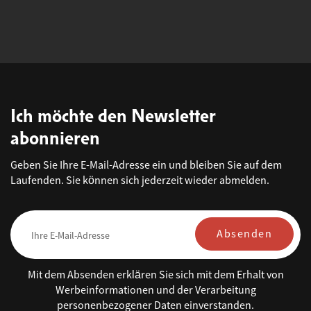
Ich möchte den Newsletter
abonnieren
Geben Sie Ihre E-Mail-Adresse ein und bleiben Sie auf dem
Laufenden. Sie können sich jederzeit wieder abmelden.
Absenden
Mit dem Absenden erklären Sie sich mit dem Erhalt von
Werbeinformationen und der Verarbeitung
personenbezogener Daten einverstanden.