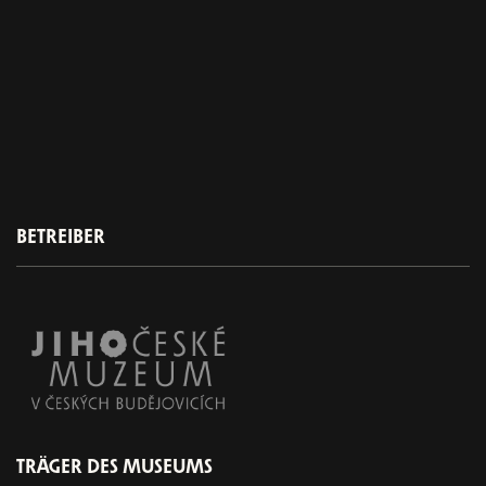
BETREIBER
TRÄGER DES MUSEUMS