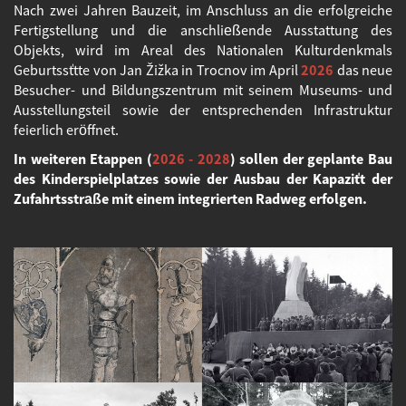
Nach zwei Jahren Bauzeit, im Anschluss an die erfolgreiche
Fertigstellung und die anschließende Ausstattung des
Objekts, wird im Areal des Nationalen Kulturdenkmals
Geburtsstätte von Jan Žižka in Trocnov im April
2026
das neue
Besucher- und Bildungszentrum mit seinem Museums- und
Ausstellungsteil sowie der entsprechenden Infrastruktur
feierlich eröffnet.
In weiteren Etappen (
2026 - 2028
) sollen der geplante Bau
des Kinderspielplatzes sowie der Ausbau der Kapazität der
Zufahrtsstraße mit einem integrierten Radweg erfolgen.