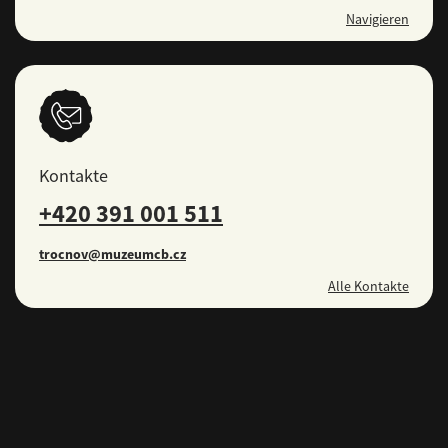
Navigieren
Kontakte
+420 391 001 511
trocnov@muzeumcb.cz
Alle Kontakte