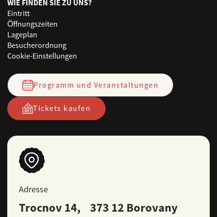
WIE FINDEN SIE ZU UNS?
Eintritt
Öffnungszeiten
Lageplan
Besucherordnung
Cookie-Einstellungen
Programm und Veranstaltungen
Tickets kaufen
Adresse
Trocnov 14, 373 12 Borovany