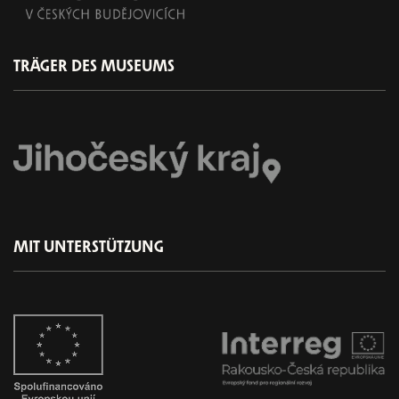
TRÄGER DES MUSEUMS
MIT UNTERSTÜTZUNG