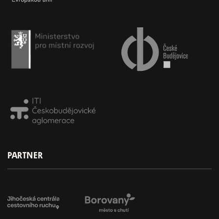
PARTNER