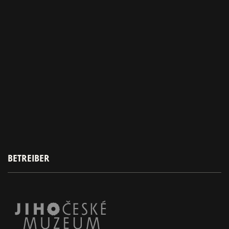
BETREIBER