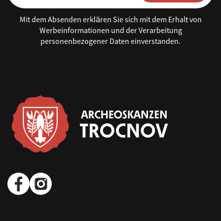
Mit dem Absenden erklären Sie sich mit dem Erhalt von
Werbeinformationen und der Verarbeitung
personenbezogener Daten einverstanden.