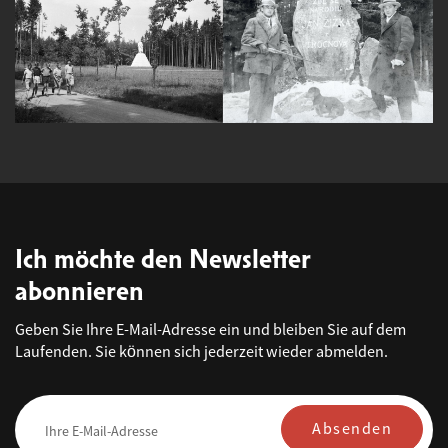
Ich möchte den Newsletter
abonnieren
Geben Sie Ihre E-Mail-Adresse ein und bleiben Sie auf dem
Laufenden. Sie können sich jederzeit wieder abmelden.
Absenden