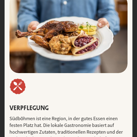
VERPFLEGUNG
Südböhmen ist eine Region, in der gutes Essen einen
festen Platz hat. Die lokale Gastronomie basiert auf
hochwertigen Zutaten, traditionellen Rezepten und der