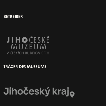
BETREIBER
TRÄGER DES MUSEUMS