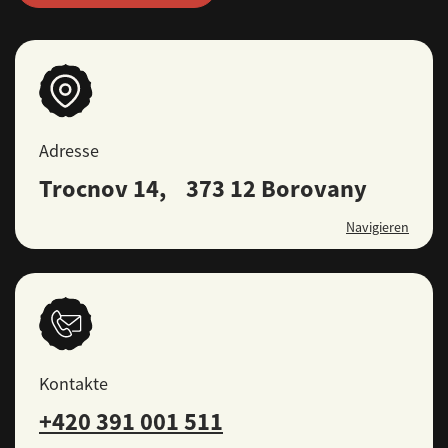
Adresse
Trocnov 14, 373 12 Borovany
Navigieren
Kontakte
+420 391 001 511