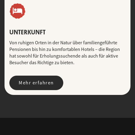
UNTERKUNFT
Von ruhigen Orten in der Natur über familiengeführte
Pensionen bis hin zu komfortablen Hotels – die Region
hat sowohl für Erholungssuchende als auch für aktive
Besucher das Richtige zu bieten.
Mehr erfahren