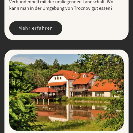
Verbundenheit mit der umliegenden Landschaft. Wo
kann man in der Umgebung von Trocnov gut essen?
Mehr erfahren