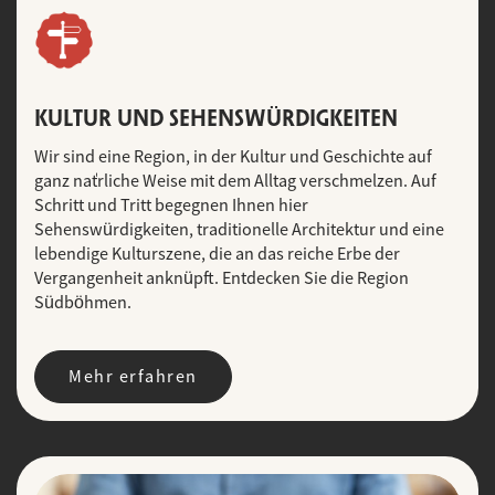
KULTUR UND SEHENSWÜRDIGKEITEN
Wir sind eine Region, in der Kultur und Geschichte auf
ganz natürliche Weise mit dem Alltag verschmelzen. Auf
Schritt und Tritt begegnen Ihnen hier
Sehenswürdigkeiten, traditionelle Architektur und eine
lebendige Kulturszene, die an das reiche Erbe der
Vergangenheit anknüpft. Entdecken Sie die Region
Südböhmen.
Mehr erfahren