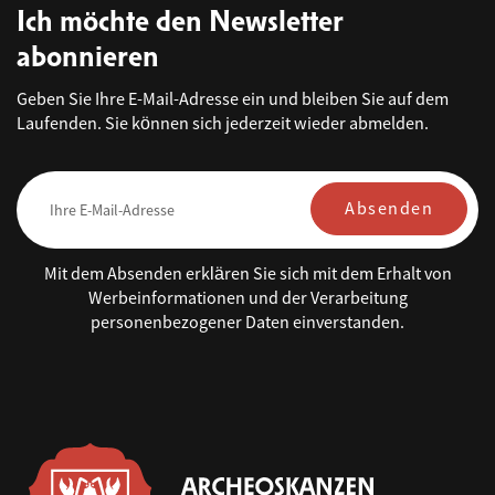
Ich möchte den Newsletter
abonnieren
Geben Sie Ihre E-Mail-Adresse ein und bleiben Sie auf dem
Laufenden. Sie können sich jederzeit wieder abmelden.
Absenden
Mit dem Absenden erklären Sie sich mit dem Erhalt von
Werbeinformationen und der Verarbeitung
personenbezogener Daten einverstanden.