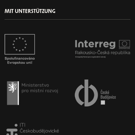
MIT UNTERSTÜTZUNG