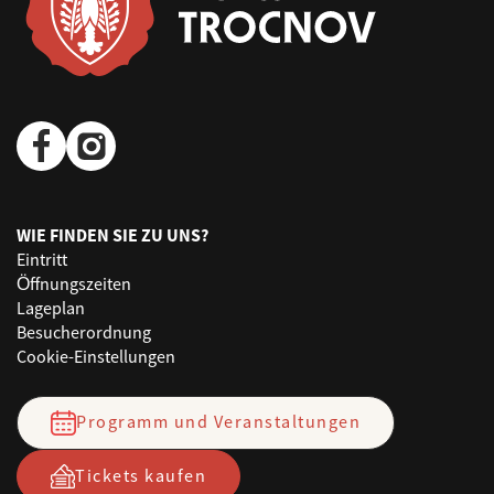
WIE FINDEN SIE ZU UNS?
Eintritt
Öffnungszeiten
Lageplan
Besucherordnung
Cookie-Einstellungen
Programm und Veranstaltungen
Tickets kaufen