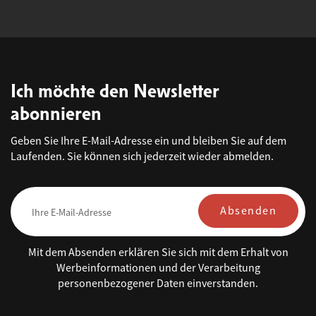
Ich möchte den Newsletter
abonnieren
Geben Sie Ihre E-Mail-Adresse ein und bleiben Sie auf dem
Laufenden. Sie können sich jederzeit wieder abmelden.
Absenden
Mit dem Absenden erklären Sie sich mit dem Erhalt von
Werbeinformationen und der Verarbeitung
personenbezogener Daten einverstanden.