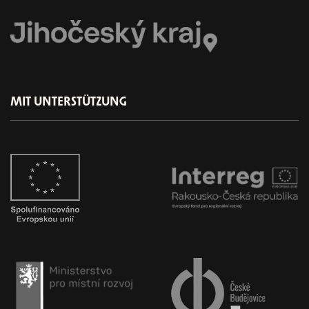
MIT UNTERSTÜTZUNG