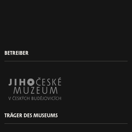
BETREIBER
TRÄGER DES MUSEUMS