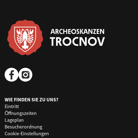
WIE FINDEN SIE ZU UNS?
Eintritt
Öffnungszeiten
Lageplan
Besucherordnung
Cookie-Einstellungen