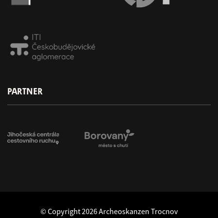
PARTNER
© Copyright 2026 Archeoskanzen Trocnov