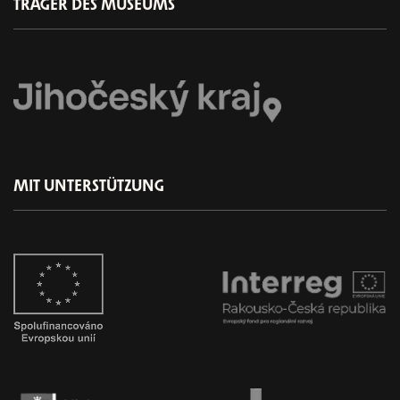
TRÄGER DES MUSEUMS
MIT UNTERSTÜTZUNG