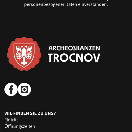
personenbezogener Daten einverstanden.
WIE FINDEN SIE ZU UNS?
Eintritt
Öffnungszeiten