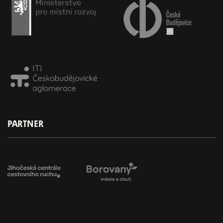
PARTNER