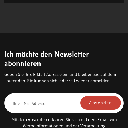
Ich möchte den Newsletter
abonnieren
Geben Sie Ihre E-Mail-Adresse ein und bleiben Sie auf dem
Laufenden. Sie können sich jederzeit wieder abmelden.
Absenden
Mit dem Absenden erklären Sie sich mit dem Erhalt von
Werbeinformationen und der Verarbeitung