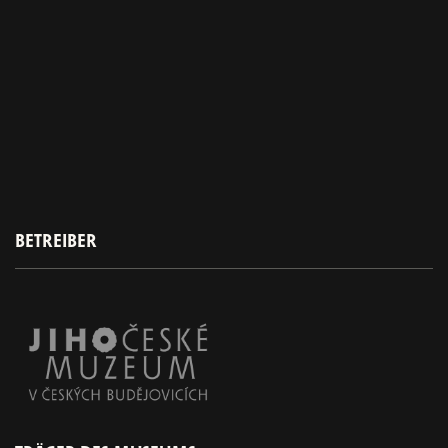
BETREIBER